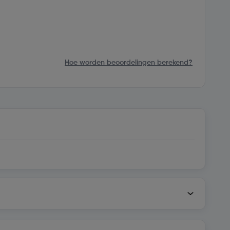
Hoe worden beoordelingen berekend?