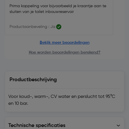
Prima koppeling voor bijvoorbeeld je kraantje aan te
sluiten van je toilet inbouwreservoir
Productaanbeveling : Ja
Bekijk meer beoordelingen
Hoe worden beoordelingen berekend?
Productbeschrijving
Voor koud-, warm-, CV water en perslucht tot 95°C
en 10 bar.
Technische specificaties
Technische specificaties