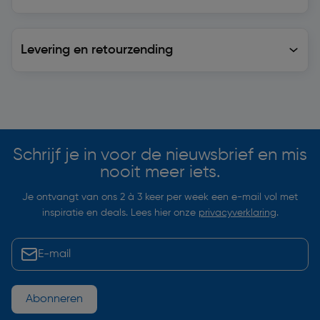
Levering en retourzending
Levering en retourzending
Soortgelijke artikelen
Schrijf je in voor de nieuwsbrief en mis
nooit meer iets.
Je ontvangt van ons 2 à 3 keer per week een e-mail vol met
inspiratie en deals. Lees hier onze
privacyverklaring
.
Abonneren