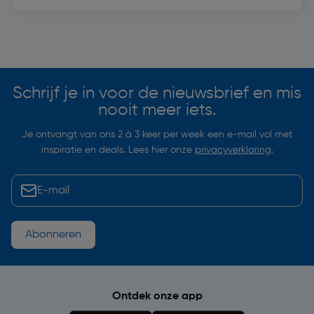
Soortgelijke artikelen
Schrijf je in voor de nieuwsbrief en mis
nooit meer iets.
Je ontvangt van ons 2 à 3 keer per week een e-mail vol met
inspiratie en deals. Lees hier onze
privacyverklaring
.
Abonneren
Ontdek onze app