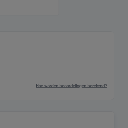
Hoe worden beoordelingen berekend?