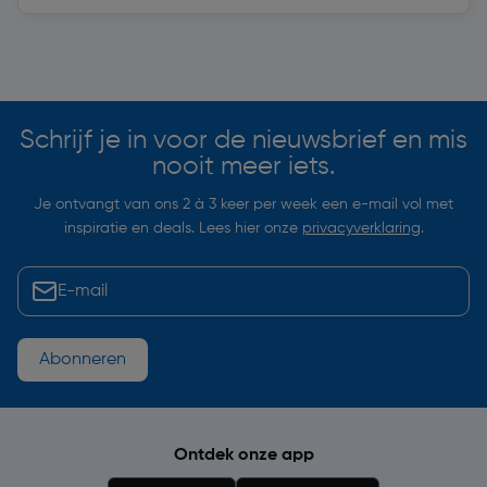
Soortgelijke artikelen
Schrijf je in voor de nieuwsbrief en mis
nooit meer iets.
Je ontvangt van ons 2 à 3 keer per week een e-mail vol met
inspiratie en deals. Lees hier onze
privacyverklaring
.
Abonneren
Ontdek onze app