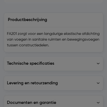
Productbeschrijving
FA201 zorgt voor een langdurige elastische afdichting
van voegen in sanitaire ruimten en bewegingsvoegen
tussen constructiedelen.
Technische specificaties
Technische specificaties
Levering en retourzending
Levering en retourzending
Documenten en garantie