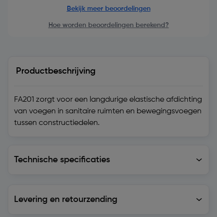
Bekijk meer beoordelingen
Hoe worden beoordelingen berekend?
Productbeschrijving
FA201 zorgt voor een langdurige elastische afdichting
van voegen in sanitaire ruimten en bewegingsvoegen
tussen constructiedelen.
Technische specificaties
Technische specificaties
Levering en retourzending
Levering en retourzending