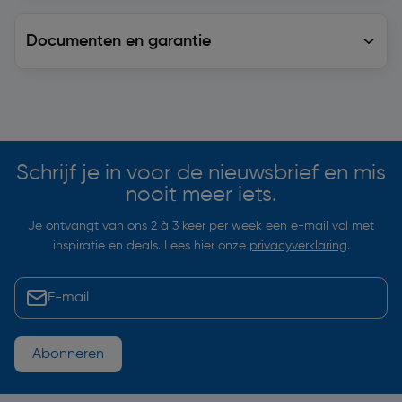
Documenten en garantie
Soortgelijke artikelen
Schrijf je in voor de nieuwsbrief en mis
nooit meer iets.
Je ontvangt van ons 2 à 3 keer per week een e-mail vol met
inspiratie en deals. Lees hier onze
privacyverklaring
.
Abonneren