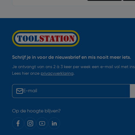
Schrijf je in voor de nieuwsbrief en mis nooit meer iets.
Je ontvangt van ons 2 à 3 keer per week een e-mail vol met insp
Lees hier onze
privacyverklaring
.
Op de hoogte blijven?