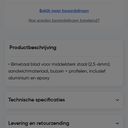
Bekijk meer beoordelingen
Hoe worden beoordelingen berekend?
Productbeschrijving
• Bimetaal blad voor middelsterk staal (2,5-6mm);
sandwichmateriaal, buizen + profielen, inclusief
aluminium en epoxy
Technische specificaties
Technische specificaties
Levering en retourzending
Levering en retourzending