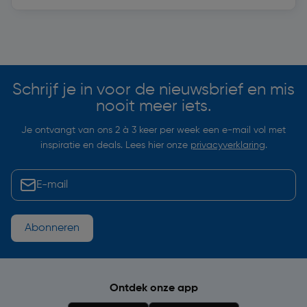
Soortgelijke artikelen
Schrijf je in voor de nieuwsbrief en mis
nooit meer iets.
Je ontvangt van ons 2 à 3 keer per week een e-mail vol met
inspiratie en deals. Lees hier onze
privacyverklaring
.
Abonneren
Ontdek onze app