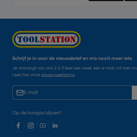
Schrijf je in voor de nieuwsbrief en mis nooit meer iets.
Je ontvangt van ons 2 à 3 keer per week een e-mail vol met insp
Lees hier onze
privacyverklaring
.
Op de hoogte blijven?