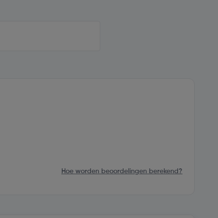
Hoe worden beoordelingen berekend?