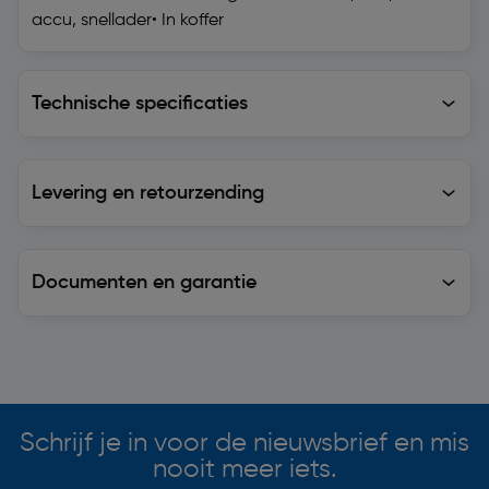
accu, snellader• In koffer
Technische specificaties
Technische specificaties
Levering en retourzending
Levering en retourzending
Documenten en garantie
Soortgelijke artikelen
Schrijf je in voor de nieuwsbrief en mis
nooit meer iets.