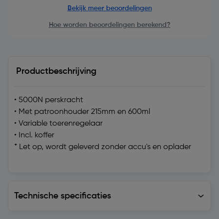
Bekijk meer beoordelingen
Hoe worden beoordelingen berekend?
Productbeschrijving
• 5000N perskracht
• Met patroonhouder 215mm en 600ml
• Variable toerenregelaar
• Incl. koffer
* Let op, wordt geleverd zonder accu's en oplader
Technische specificaties
Technische specificaties