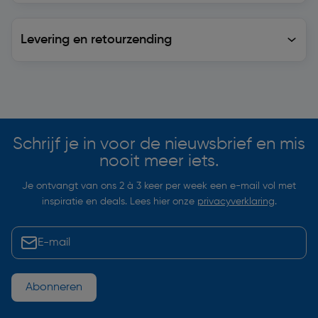
Levering en retourzending
Levering en retourzending
Soortgelijke artikelen
Schrijf je in voor de nieuwsbrief en mis
nooit meer iets.
Je ontvangt van ons 2 à 3 keer per week een e-mail vol met
inspiratie en deals. Lees hier onze
privacyverklaring
.
Abonneren