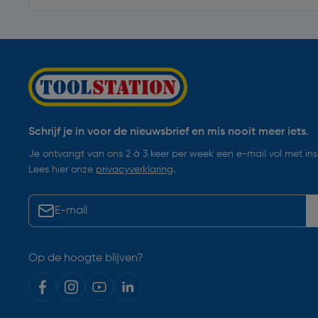
Schrijf je in voor de nieuwsbrief en mis nooit meer iets.
Je ontvangt van ons 2 à 3 keer per week een e-mail vol met insp
Lees hier onze
privacyverklaring
.
Op de hoogte blijven?