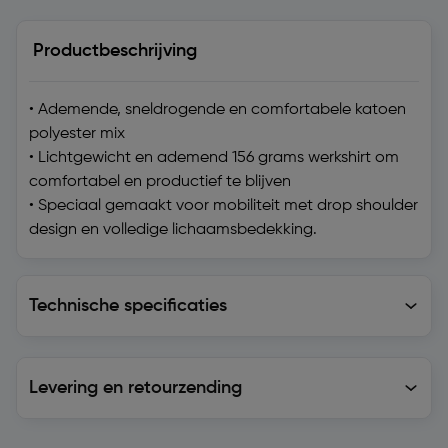
Productbeschrijving
• Ademende, sneldrogende en comfortabele katoen
polyester mix
• Lichtgewicht en ademend 156 grams werkshirt om
comfortabel en productief te blijven
• Speciaal gemaakt voor mobiliteit met drop shoulder
design en volledige lichaamsbedekking.
Technische specificaties
Technische specificaties
Levering en retourzending
Levering en retourzending