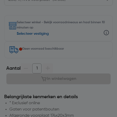
Selecteer winkel - Bekijk voorraadniveaus en haal binnen 10
minuten op
Selecteer vestiging
Geen voorraad beschikbaar
Aantal
In winkelwagen
Belangrijkste kenmerken en details
* Exclusief online
Gaten voor patentbouten
Afgeronde voorplaat 174x20x3mm