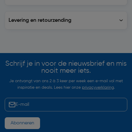
Levering en retourzending
Levering en retourzending
Soortgelijke artikelen
Schrijf je in voor de nieuwsbrief en mis
nooit meer iets.
Je ontvangt van ons 2 à 3 keer per week een e-mail vol met
inspiratie en deals. Lees hier onze
privacyverklaring
.
Abonneren