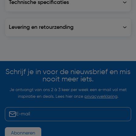
Technische specificaties
Levering en retourzending
Levering en retourzending
Soortgelijke artikelen
Schrijf je in voor de nieuwsbrief en mis
nooit meer iets.
Je ontvangt van ons 2 à 3 keer per week een e-mail vol met
inspiratie en deals. Lees hier onze
privacyverklaring
.
Abonneren