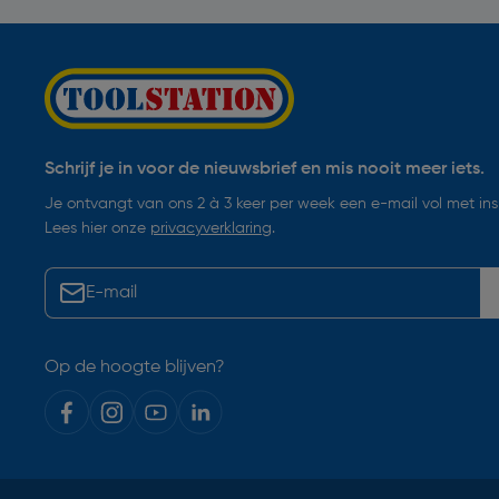
Schrijf je in voor de nieuwsbrief en mis nooit meer iets.
Je ontvangt van ons 2 à 3 keer per week een e-mail vol met insp
Lees hier onze
privacyverklaring
.
Op de hoogte blijven?