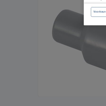
Voorkeur