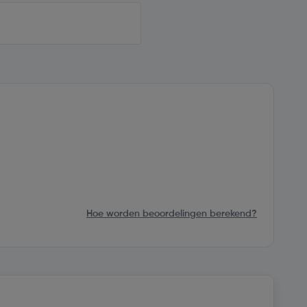
Hoe worden beoordelingen berekend?