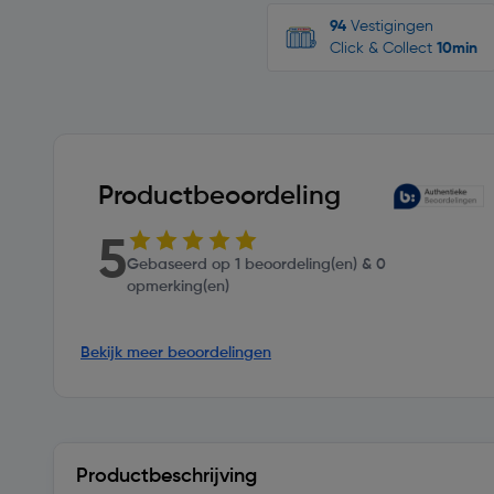
94
Vestigingen
Click & Collect
10min
Productbeoordeling
5
Gebaseerd op 1 beoordeling(en) & 0
opmerking(en)
Bekijk meer beoordelingen
Productbeschrijving