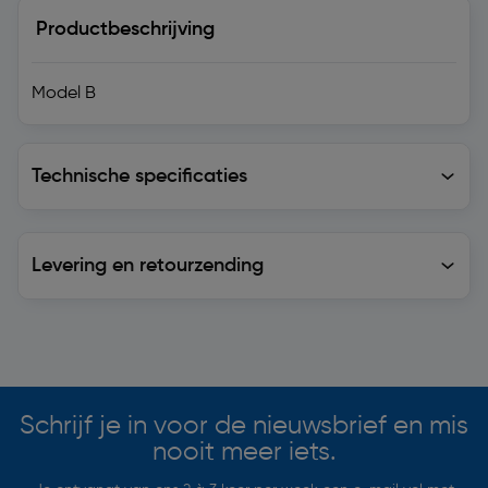
Productbeschrijving
Model B
Technische specificaties
Technische specificaties
Levering en retourzending
Levering en retourzending
Soortgelijke artikelen
Schrijf je in voor de nieuwsbrief en mis
nooit meer iets.