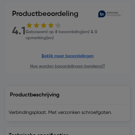
Productbeoordeling
4.1
Gebaseerd op 8 beoordeling(en) & 0
opmerking(en)
Bekijk meer beoordelingen
Hoe worden beoordelingen berekend?
Productbeschrijving
Verbindingsplaat. Met verzonken schroefgaten.
Technische specificaties