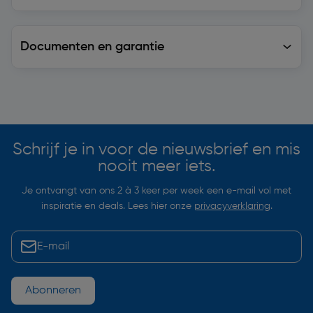
Documenten en garantie
Soortgelijke artikelen
Schrijf je in voor de nieuwsbrief en mis
nooit meer iets.
Je ontvangt van ons 2 à 3 keer per week een e-mail vol met
inspiratie en deals. Lees hier onze
privacyverklaring
.
Abonneren