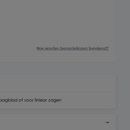
Hoe worden beoordelingen berekend?
zaagblad of voor liniear zagen