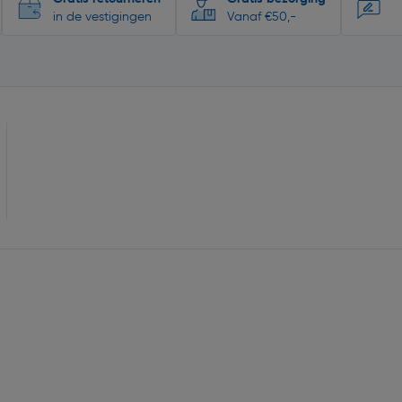
in de vestigingen
Vanaf €50,-