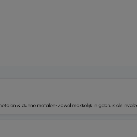
ometalen & dunne metalen• Zowel makkelijk in gebruik als inval