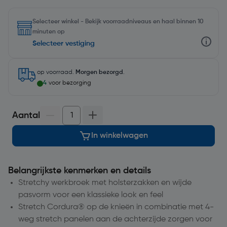
Selecteer winkel - Bekijk voorraadniveaus en haal binnen 10
minuten op
Selecteer vestiging
op voorraad.
Morgen bezorgd
.
4
voor bezorging
Aantal
In winkelwagen
Belangrijkste kenmerken en details
Stretchy werkbroek met holsterzakken en wijde
pasvorm voor een klassieke look en feel
Stretch Cordura® op de knieën in combinatie met 4-
weg stretch panelen aan de achterzijde zorgen voor