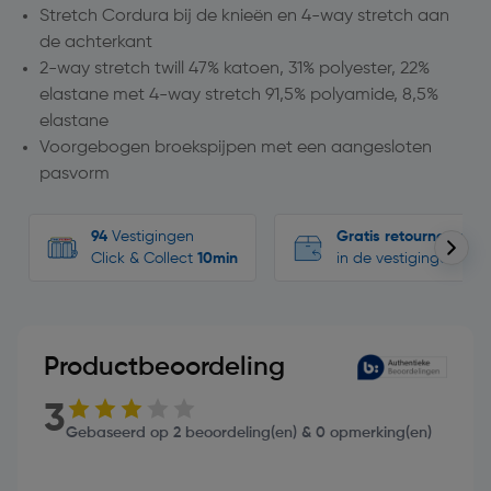
Stretch Cordura bij de knieën en 4-way stretch aan
de achterkant
2-way stretch twill 47% katoen, 31% polyester, 22%
elastane met 4-way stretch 91,5% polyamide, 8,5%
elastane
Voorgebogen broekspijpen met een aangesloten
pasvorm
94
Vestigingen
Gratis retourneren
Click & Collect
10min
in de vestigingen
Productbeoordeling
3
Gebaseerd op 2 beoordeling(en) & 0 opmerking(en)