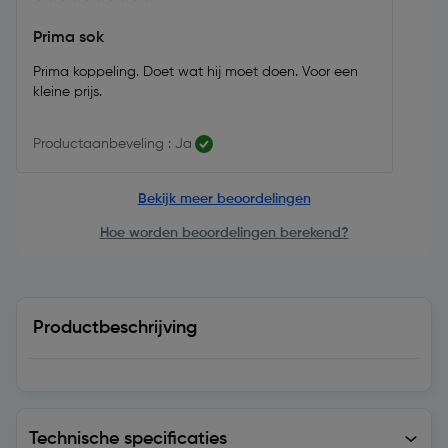
Prima sok
Prima koppeling. Doet wat hij moet doen. Voor een
kleine prijs.
Productaanbeveling : Ja
Bekijk meer beoordelingen
Hoe worden beoordelingen berekend?
Productbeschrijving
Technische specificaties
Technische specificaties