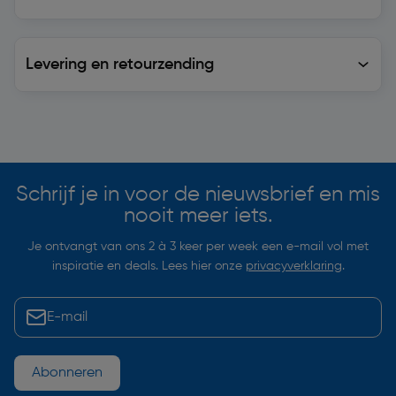
Levering en retourzending
Levering en retourzending
Soortgelijke artikelen
Schrijf je in voor de nieuwsbrief en mis
nooit meer iets.
Je ontvangt van ons 2 à 3 keer per week een e-mail vol met
inspiratie en deals. Lees hier onze
privacyverklaring
.
Abonneren