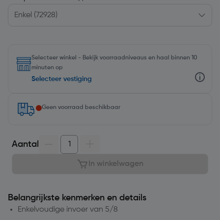
Selecteer winkel - Bekijk voorraadniveaus en haal binnen 10
minuten op
Selecteer vestiging
Geen voorraad beschikbaar
Aantal
In winkelwagen
Belangrijkste kenmerken en details
Enkelvoudige invoer van 5/8