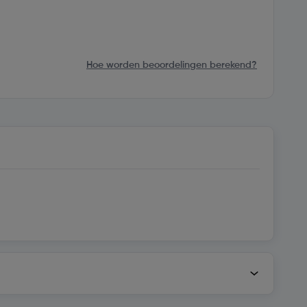
Hoe worden beoordelingen berekend?