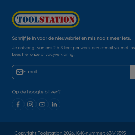
Schrijf je in voor de nieuwsbrief en mis nooit meer iets.
Je ontvangt van ons 2 à 3 keer per week een e-mail vol met insp
Lees hier onze
privacyverklaring
.
Op de hoogte blijven?
Copyright
Toolstation
2026. KvK-nummer: 63449595