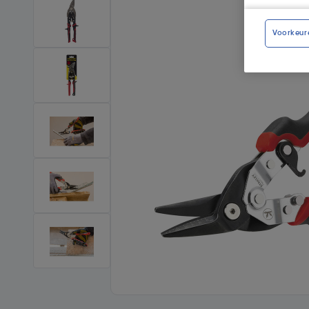
Voorkeur