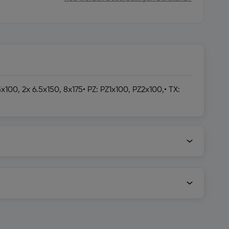
100, 2x 6.5x150, 8x175• PZ: PZ1x100, PZ2x100,• TX: