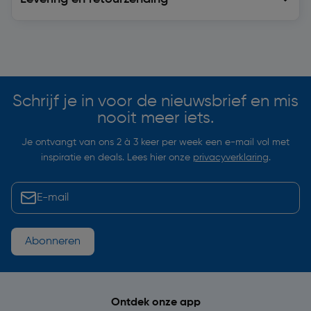
Soortgelijke artikelen
Schrijf je in voor de nieuwsbrief en mis
nooit meer iets.
Je ontvangt van ons 2 à 3 keer per week een e-mail vol met
inspiratie en deals. Lees hier onze
privacyverklaring
.
Abonneren
Ontdek onze app