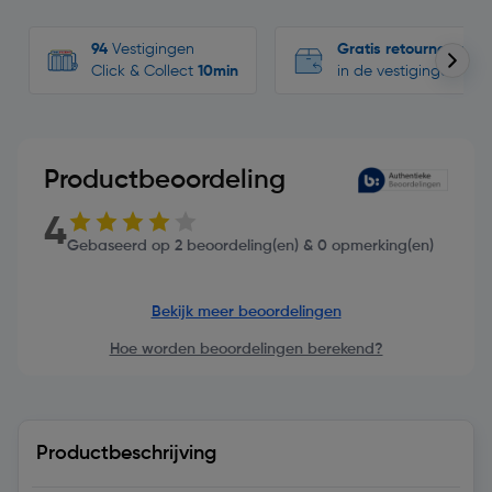
94
Vestigingen
Gratis retourneren
Click & Collect
10min
in de vestigingen
Productbeoordeling
4
Gebaseerd op 2 beoordeling(en) & 0 opmerking(en)
Bekijk meer beoordelingen
Hoe worden beoordelingen berekend?
Productbeschrijving