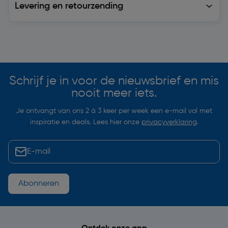
Levering en retourzending
Soortgelijke artikelen
Schrijf je in voor de nieuwsbrief en mis
nooit meer iets.
Je ontvangt van ons 2 à 3 keer per week een e-mail vol met
inspiratie en deals. Lees hier onze
privacyverklaring
.
Abonneren