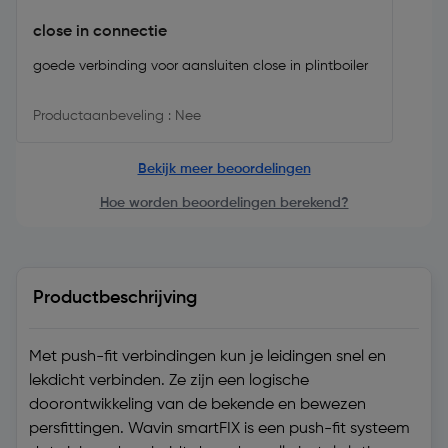
close in connectie
goede verbinding voor aansluiten close in plintboiler
Productaanbeveling : Nee
Bekijk meer beoordelingen
Hoe worden beoordelingen berekend?
Productbeschrijving
Met push-fit verbindingen kun je leidingen snel en
lekdicht verbinden. Ze zijn een logische
doorontwikkeling van de bekende en bewezen
persfittingen. Wavin smartFIX is een push-fit systeem