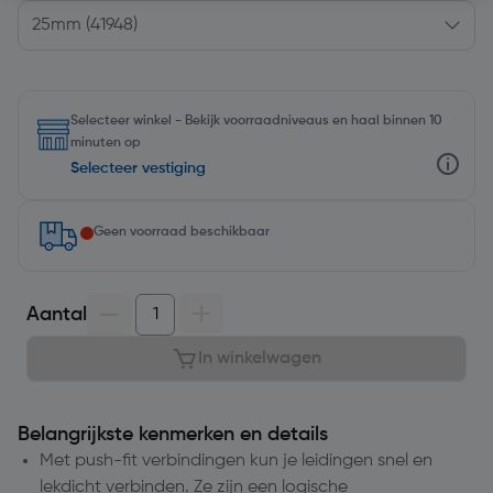
Selecteer winkel - Bekijk voorraadniveaus en haal binnen 10
minuten op
Selecteer vestiging
Geen voorraad beschikbaar
Aantal
In winkelwagen
Belangrijkste kenmerken en details
Met push-fit verbindingen kun je leidingen snel en
lekdicht verbinden. Ze zijn een logische