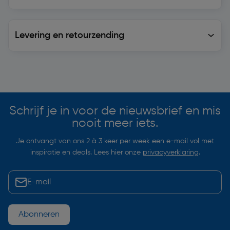
Levering en retourzending
Levering en retourzending
Soortgelijke artikelen
Schrijf je in voor de nieuwsbrief en mis
nooit meer iets.
Je ontvangt van ons 2 à 3 keer per week een e-mail vol met
inspiratie en deals. Lees hier onze
privacyverklaring
.
Abonneren