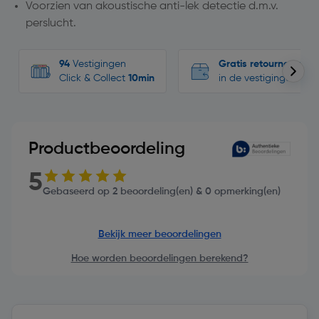
Voorzien van akoustische anti-lek detectie d.m.v.
perslucht.
94
Vestigingen
Gratis retourneren
Click & Collect
10min
in de vestigingen
Productbeoordeling
5
Gebaseerd op 2 beoordeling(en) & 0 opmerking(en)
Bekijk meer beoordelingen
Hoe worden beoordelingen berekend?