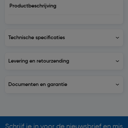
Productbeschrijving
Technische specificaties
Technische specificaties
Levering en retourzending
Levering en retourzending
Documenten en garantie
Soortgelijke artikelen
Schrijf je in voor de nieuwsbrief en mis