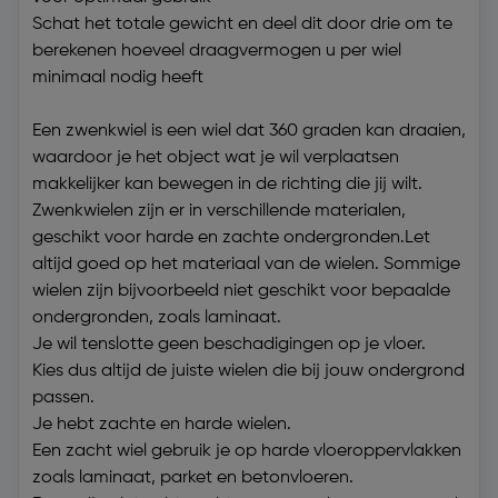
Schat het totale gewicht en deel dit door drie om te
berekenen hoeveel draagvermogen u per wiel
minimaal nodig heeft
Een zwenkwiel is een wiel dat 360 graden kan draaien,
waardoor je het object wat je wil verplaatsen
makkelijker kan bewegen in de richting die jij wilt.
Zwenkwielen zijn er in verschillende materialen,
geschikt voor harde en zachte ondergronden.Let
altijd goed op het materiaal van de wielen. Sommige
wielen zijn bijvoorbeeld niet geschikt voor bepaalde
ondergronden, zoals laminaat.
Je wil tenslotte geen beschadigingen op je vloer.
Kies dus altijd de juiste wielen die bij jouw ondergrond
passen.
Je hebt zachte en harde wielen.
Een zacht wiel gebruik je op harde vloeroppervlakken
zoals laminaat, parket en betonvloeren.