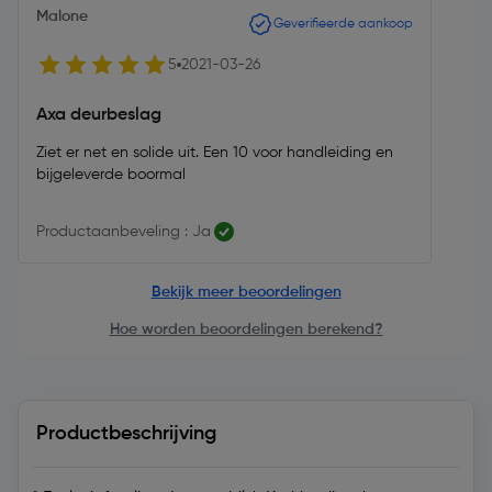
Malone
Geverifieerde aankoop
5
2021-03-26
Axa deurbeslag
Ziet er net en solide uit. Een 10 voor handleiding en
bijgeleverde boormal
Productaanbeveling : Ja
Bekijk meer beoordelingen
Hoe worden beoordelingen berekend?
Productbeschrijving