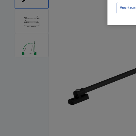
Voorkeur