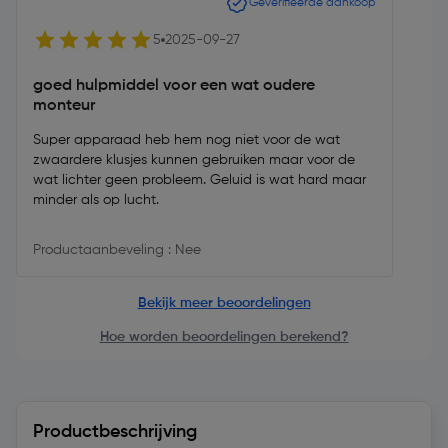
Geverifieerde aankoop
5
2025-09-27
goed hulpmiddel voor een wat oudere
monteur
Super apparaad heb hem nog niet voor de wat
zwaardere klusjes kunnen gebruiken maar voor de
wat lichter geen probleem. Geluid is wat hard maar
minder als op lucht.
Productaanbeveling : Nee
Bekijk meer beoordelingen
Hoe worden beoordelingen berekend?
Productbeschrijving