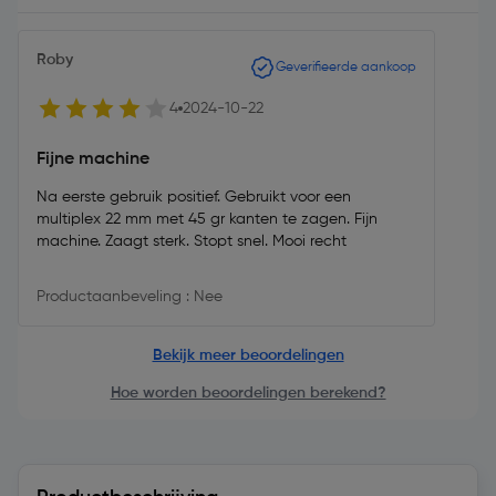
Roby
Geverifieerde aankoop
4
2024-10-22
Fijne machine
Na eerste gebruik positief. Gebruikt voor een
multiplex 22 mm met 45 gr kanten te zagen. Fijn
machine. Zaagt sterk. Stopt snel. Mooi recht
Productaanbeveling : Nee
Bekijk meer beoordelingen
Hoe worden beoordelingen berekend?