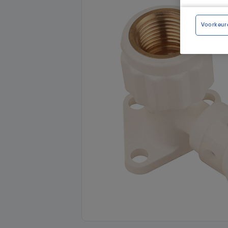
Voorkeur