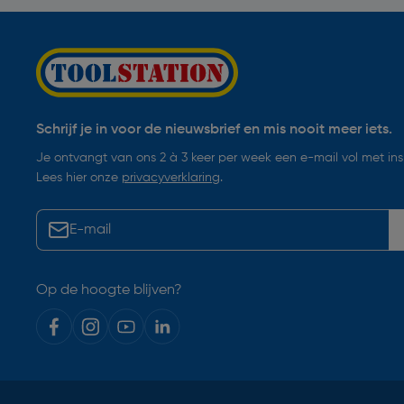
Schrijf je in voor de nieuwsbrief en mis nooit meer iets.
Je ontvangt van ons 2 à 3 keer per week een e-mail vol met insp
Lees hier onze
privacyverklaring
.
Op de hoogte blijven?