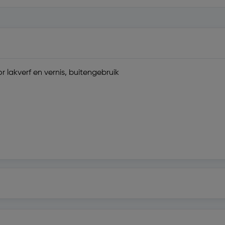
lakverf en vernis, buitengebruik