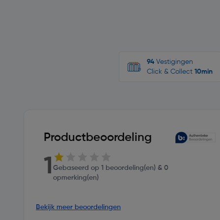
94
Vestigingen
Click & Collect
10min
Productbeoordeling
1
Gebaseerd op 1 beoordeling(en) & 0
opmerking(en)
Bekijk meer beoordelingen