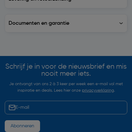
Documenten en garantie
Soortgelijke artikelen
Schrijf je in voor de nieuwsbrief en mis
nooit meer iets.
Je ontvangt van ons 2 à 3 keer per week een e-mail vol met
inspiratie en deals. Lees hier onze
privacyverklaring
.
Abonneren