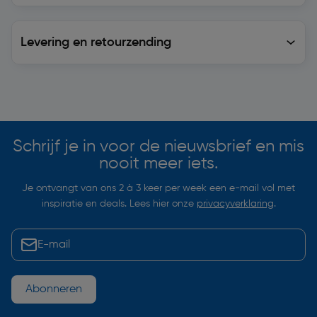
Levering en retourzending
Levering en retourzending
Soortgelijke artikelen
Schrijf je in voor de nieuwsbrief en mis
nooit meer iets.
Je ontvangt van ons 2 à 3 keer per week een e-mail vol met
inspiratie en deals. Lees hier onze
privacyverklaring
.
Abonneren