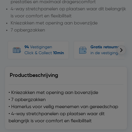
prestaties en maximaal dragerscomfort
4-way stretchpanelen op plaatsen waar dit belangrijk
is voor comfort en flexibiliteit
Kniezakken met opening aan bovenzijde
7 opbergzakken
94
Vestigingen
Gratis retourneren
Click & Collect
10min
in de vestigingen
Productbeschrijving
• Kniezakken met opening aan bovenzijde
• 7 opbergzakken
• Hamerlus voor veilig meenemen van gereedschap
• 4-way stretchpanelen op plaatsen waar dit
belangrijk is voor comfort en flexibiliteit