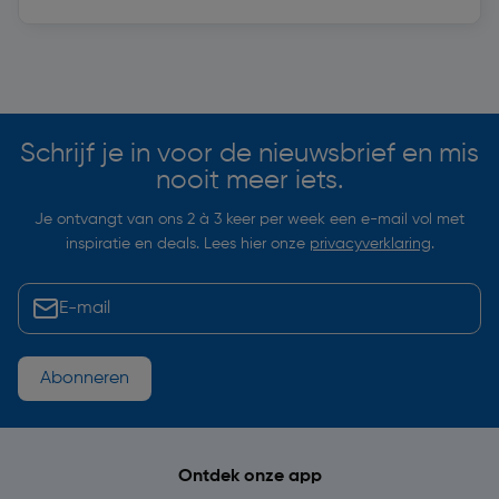
Soortgelijke artikelen
Schrijf je in voor de nieuwsbrief en mis
nooit meer iets.
Je ontvangt van ons 2 à 3 keer per week een e-mail vol met
inspiratie en deals. Lees hier onze
privacyverklaring
.
Abonneren
Ontdek onze app