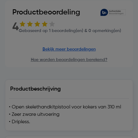
Productbeoordeling
4
Gebaseerd op 1 beoordeling(en) & 0 opmerking(en)
Bekijk meer beoordelingen
Hoe worden beoordelingen berekend?
Productbeschrijving
• Open skelethandkitpistool voor kokers van 310 ml
• Zeer zware uitvoering
• Dripless.