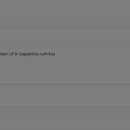
ken of in beperkte ruimtes