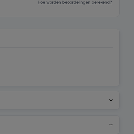
Hoe worden beoordelingen berekend?