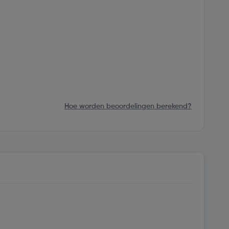
Hoe worden beoordelingen berekend?