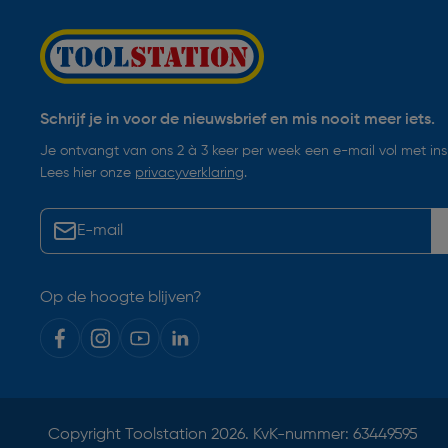
Schrijf je in voor de nieuwsbrief en mis nooit meer iets.
Je ontvangt van ons 2 à 3 keer per week een e-mail vol met insp
Lees hier onze
privacyverklaring
.
Op de hoogte blijven?
Copyright
Toolstation
2026. KvK-nummer: 63449595